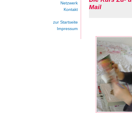
Netzwerk
Mail
Kontakt
zur Startseite
Impressum